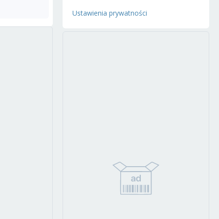
Ustawienia prywatności