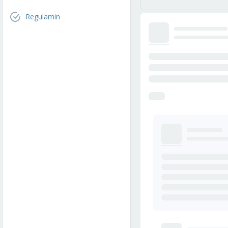
Regulamin