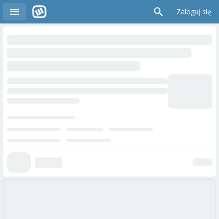
Zaloguj się