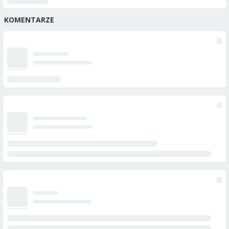
KOMENTARZE