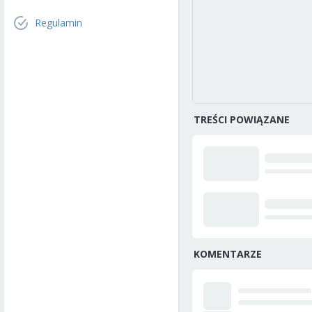
Regulamin
TREŚCI POWIĄZANE
KOMENTARZE