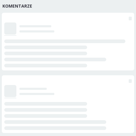
KOMENTARZE