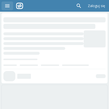
Zaloguj się