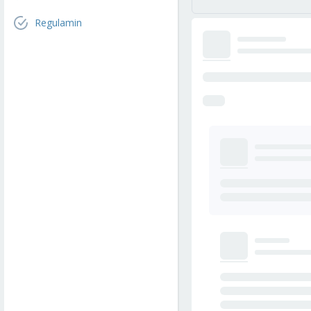
Regulamin