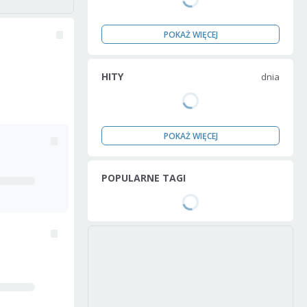
POKAŻ WIĘCEJ
HITY
dnia
POKAŻ WIĘCEJ
POPULARNE TAGI