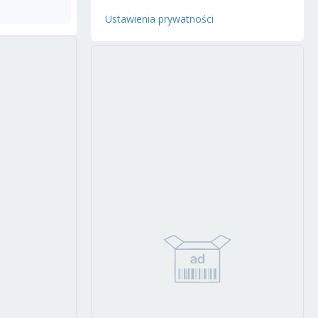
Ustawienia prywatności