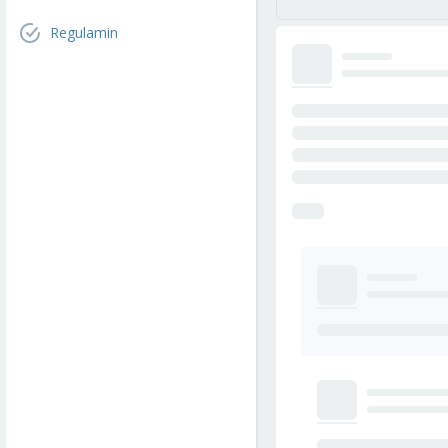
Regulamin