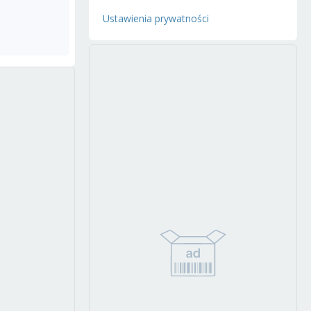
Ustawienia prywatności