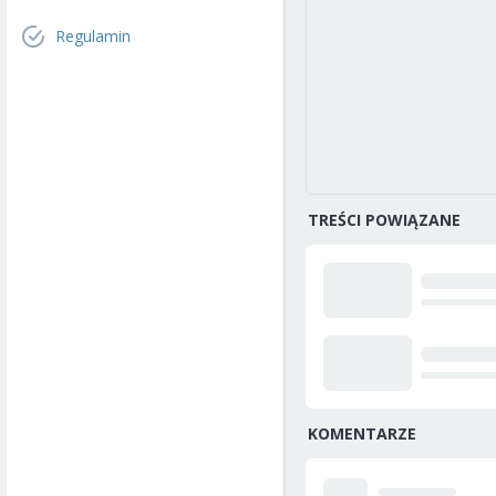
Regulamin
TREŚCI POWIĄZANE
KOMENTARZE