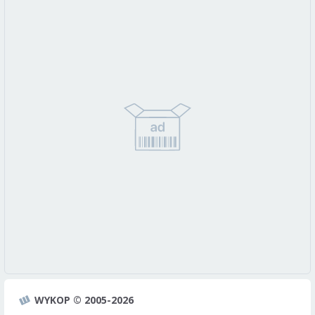
WYKOP © 2005-2026