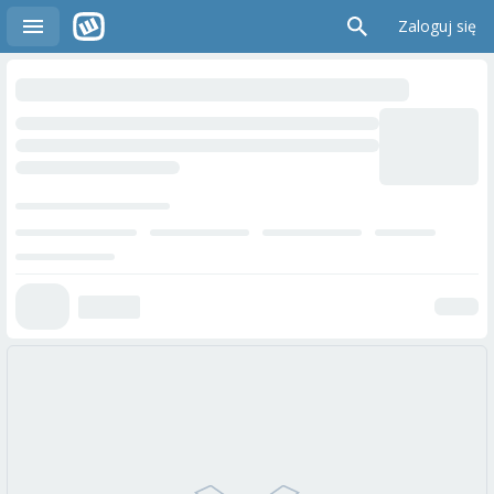
Zaloguj się