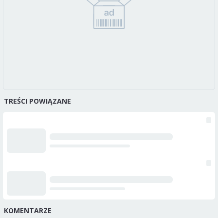
TREŚCI POWIĄZANE
KOMENTARZE