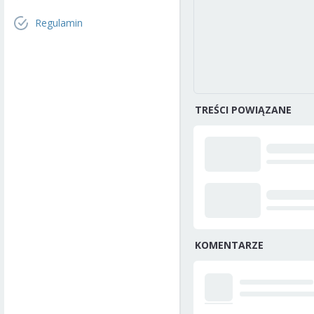
Regulamin
TREŚCI POWIĄZANE
KOMENTARZE