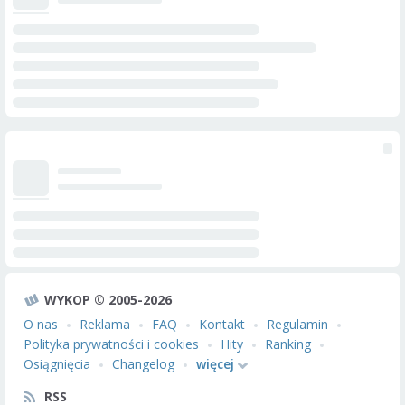
WYKOP © 2005-2026
O nas
Reklama
FAQ
Kontakt
Regulamin
Polityka prywatności i cookies
Hity
Ranking
Osiągnięcia
Changelog
więcej
RSS