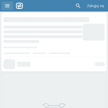
Zaloguj się