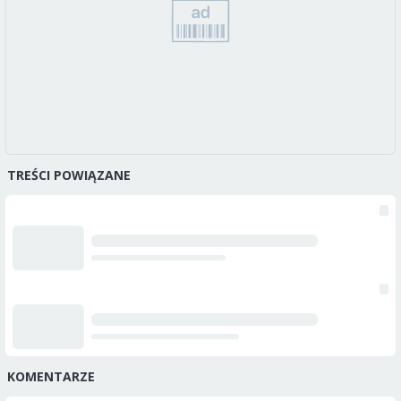
TREŚCI POWIĄZANE
KOMENTARZE