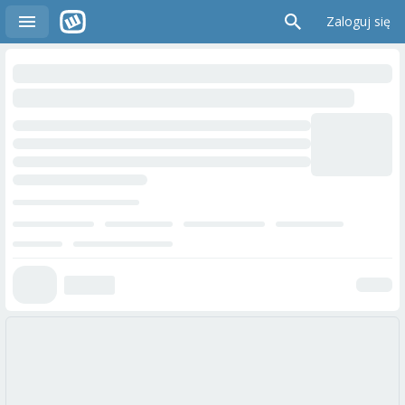
Zaloguj się