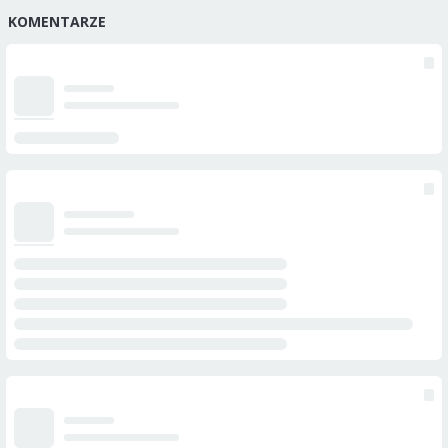
KOMENTARZE