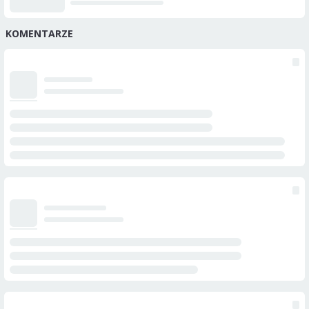
KOMENTARZE