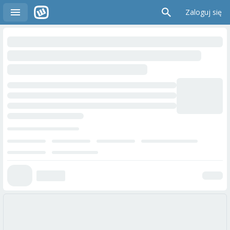
Zaloguj się