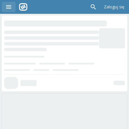
Zaloguj się