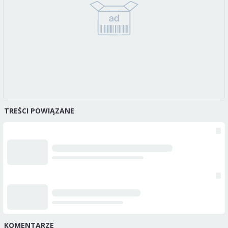
TREŚCI POWIĄZANE
KOMENTARZE