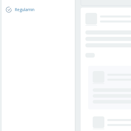
Regulamin