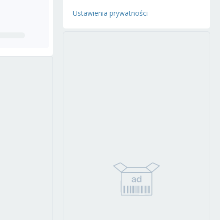
Ustawienia prywatności