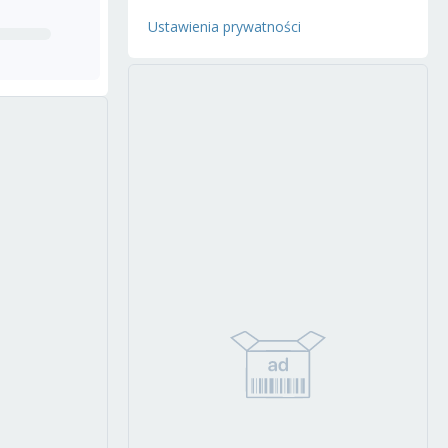
Ustawienia prywatności