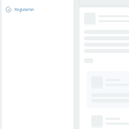
Regulamin