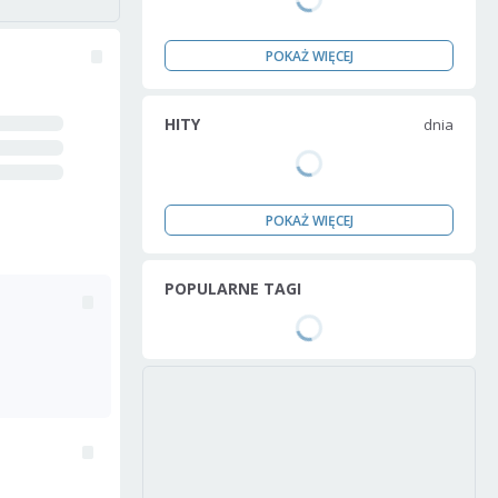
POKAŻ WIĘCEJ
HITY
dnia
POKAŻ WIĘCEJ
POPULARNE TAGI