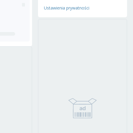
Ustawienia prywatności