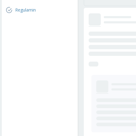
Regulamin