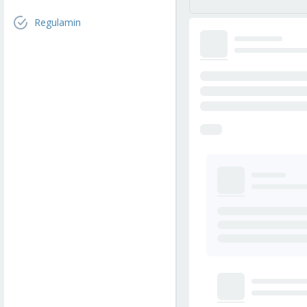
Regulamin