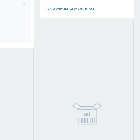
Ustawienia prywatności