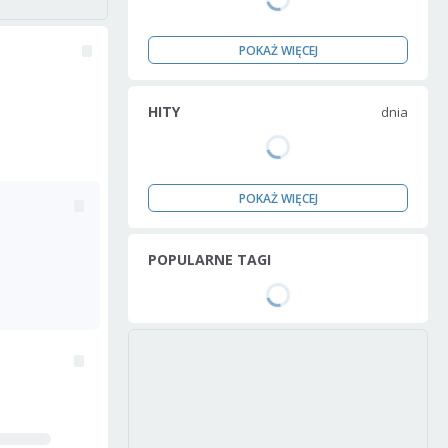
POKAŻ WIĘCEJ
HITY
dnia
POKAŻ WIĘCEJ
POPULARNE TAGI