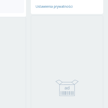
Ustawienia prywatności