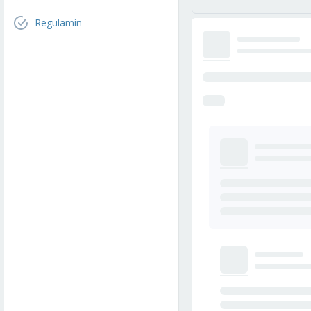
Regulamin