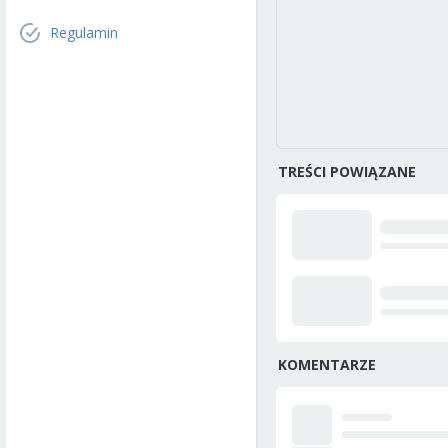
Regulamin
TREŚCI POWIĄZANE
KOMENTARZE