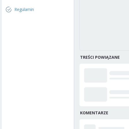
Regulamin
TREŚCI POWIĄZANE
KOMENTARZE