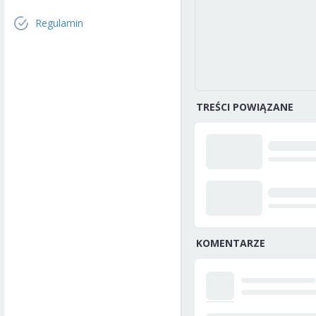
Regulamin
TREŚCI POWIĄZANE
KOMENTARZE