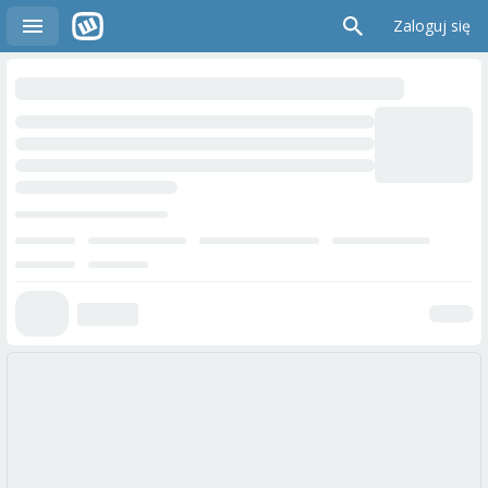
Zaloguj się