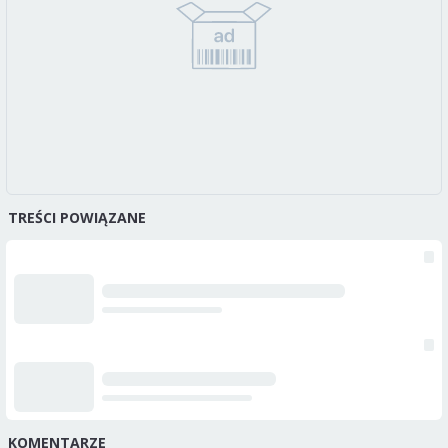
TREŚCI POWIĄZANE
KOMENTARZE