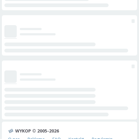
WYKOP © 2005-2026