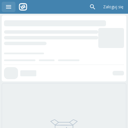
Zaloguj się