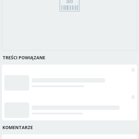
TREŚCI POWIĄZANE
KOMENTARZE