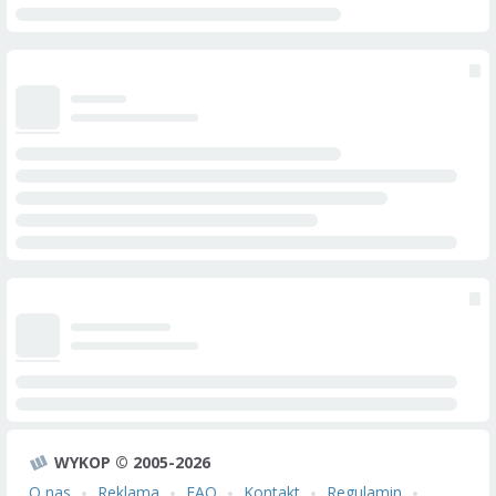
WYKOP © 2005-2026
O nas
Reklama
FAQ
Kontakt
Regulamin