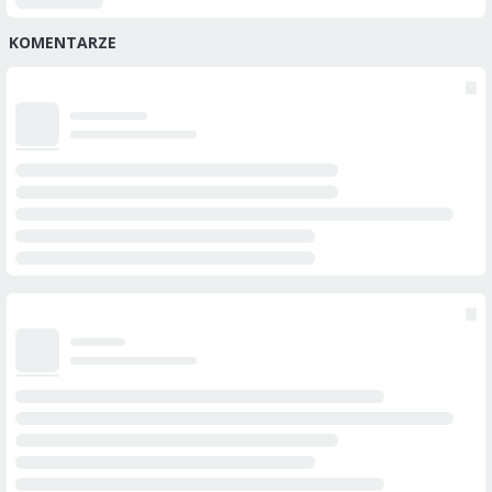
KOMENTARZE