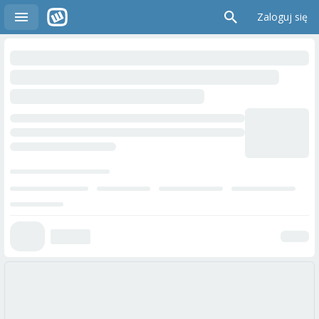
Zaloguj się