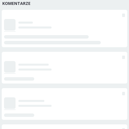
KOMENTARZE