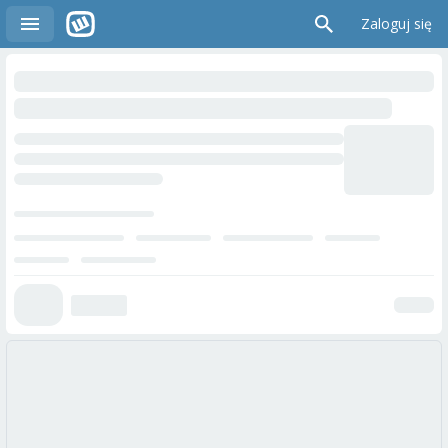
Zaloguj się