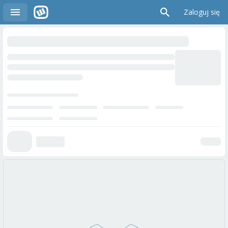
Zaloguj się