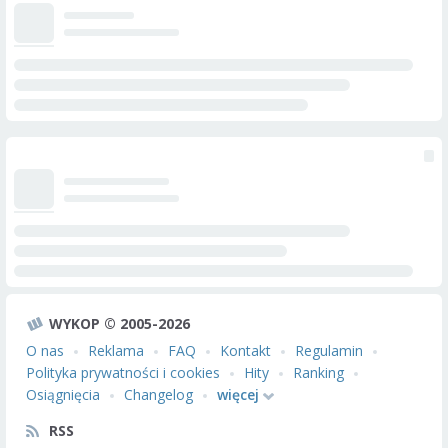
WYKOP © 2005-2026
O nas
Reklama
FAQ
Kontakt
Regulamin
Polityka prywatności i cookies
Hity
Ranking
Osiągnięcia
Changelog
więcej
RSS