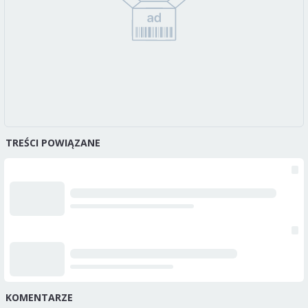
TREŚCI POWIĄZANE
KOMENTARZE