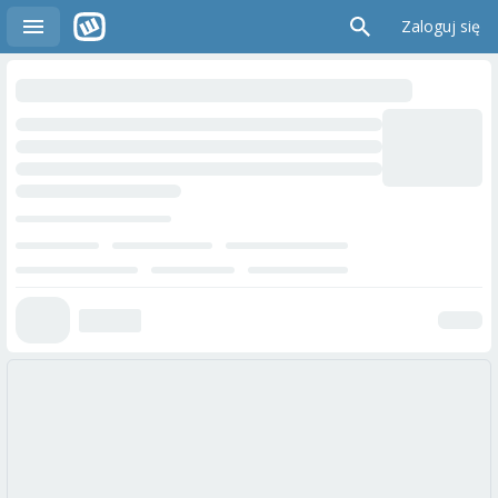
Zaloguj się