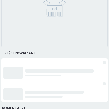
TREŚCI POWIĄZANE
KOMENTARZE