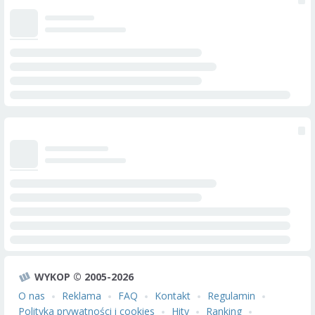
WYKOP © 2005-2026
O nas
Reklama
FAQ
Kontakt
Regulamin
Polityka prywatności i cookies
Hity
Ranking