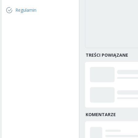
Regulamin
TREŚCI POWIĄZANE
KOMENTARZE