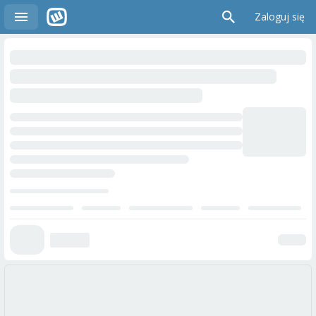
Zaloguj się