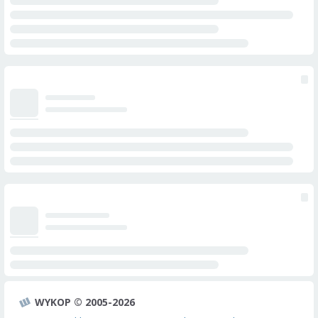
WYKOP © 2005-2026