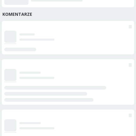
KOMENTARZE