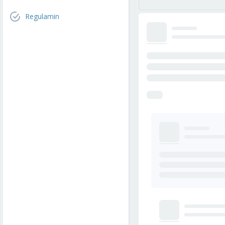
Regulamin