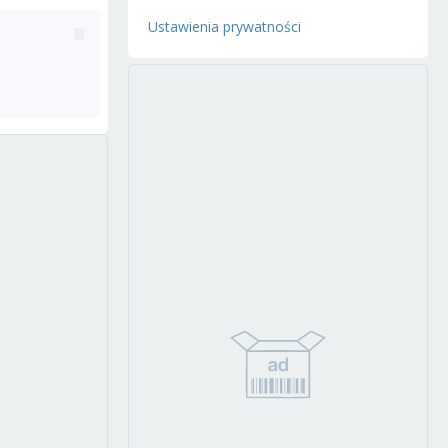
Ustawienia prywatności