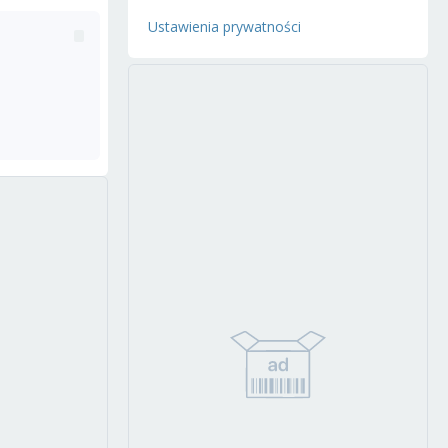
Ustawienia prywatności