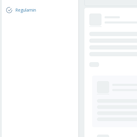
Regulamin