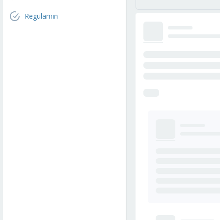
Regulamin