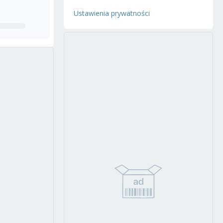
Ustawienia prywatności