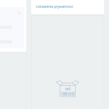
Ustawienia prywatności