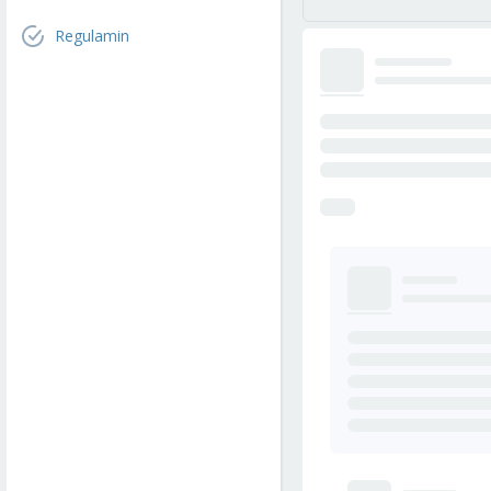
Regulamin