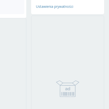
Ustawienia prywatności