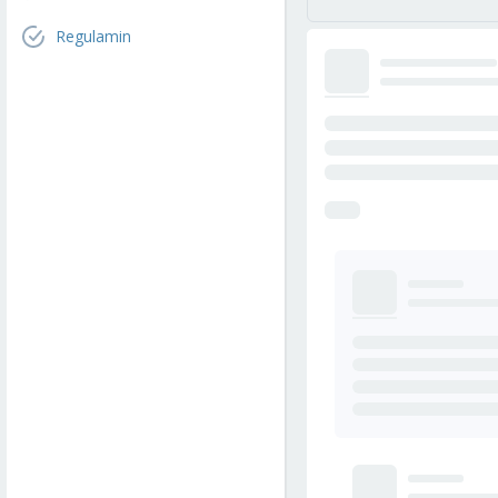
Regulamin