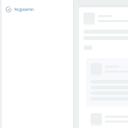
Regulamin