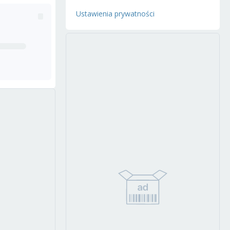
Ustawienia prywatności