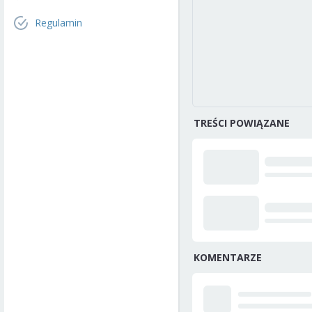
Regulamin
TREŚCI POWIĄZANE
KOMENTARZE