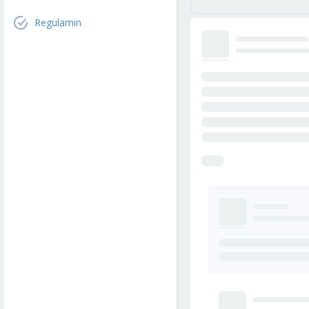
Regulamin