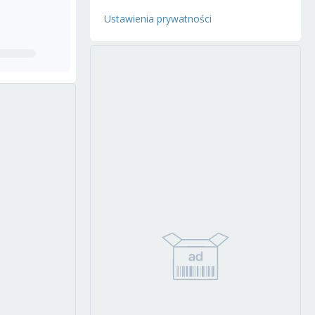
Ustawienia prywatności