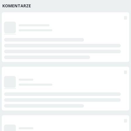
KOMENTARZE