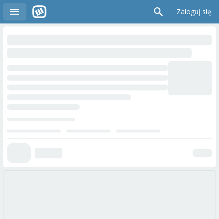
Zaloguj się