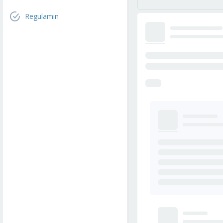
Regulamin