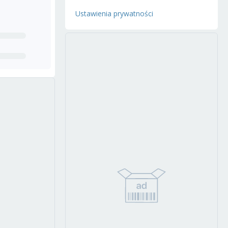
Ustawienia prywatności