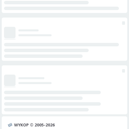
WYKOP © 2005-2026