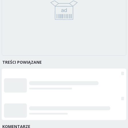
TREŚCI POWIĄZANE
KOMENTARZE