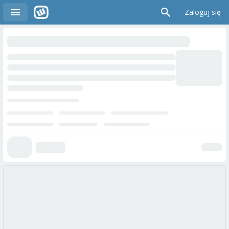
Zaloguj się