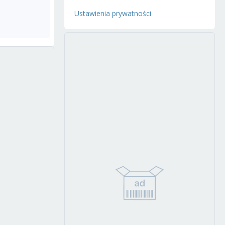
Ustawienia prywatności