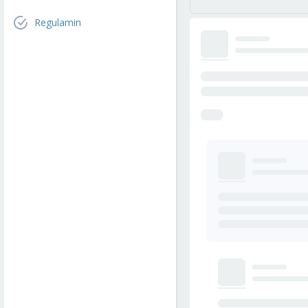
Regulamin