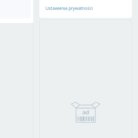
Ustawienia prywatności