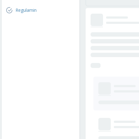
Regulamin