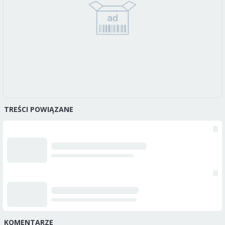
TREŚCI POWIĄZANE
KOMENTARZE