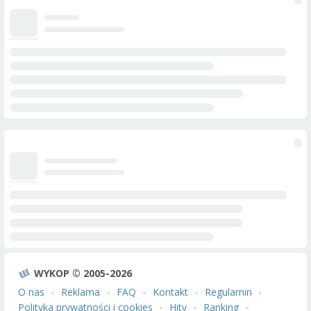
WYKOP © 2005-2026
O nas
Reklama
FAQ
Kontakt
Regulamin
Polityka prywatności i cookies
Hity
Ranking