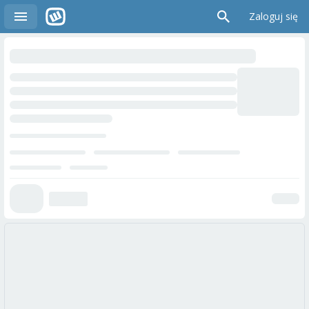
Zaloguj się