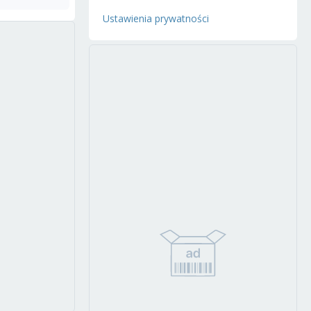
Ustawienia prywatności