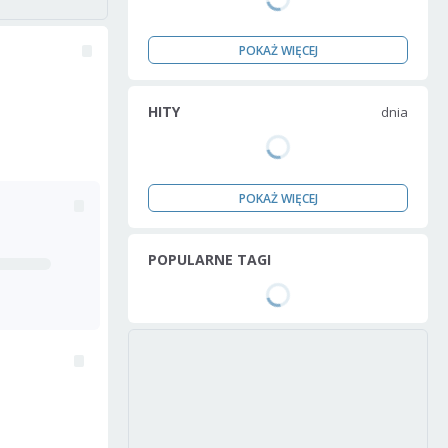
POKAŻ WIĘCEJ
HITY
dnia
POKAŻ WIĘCEJ
POPULARNE TAGI