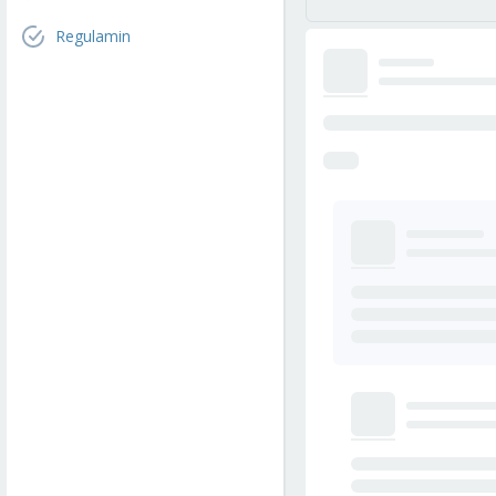
Regulamin