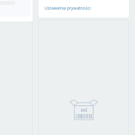
Ustawienia prywatności