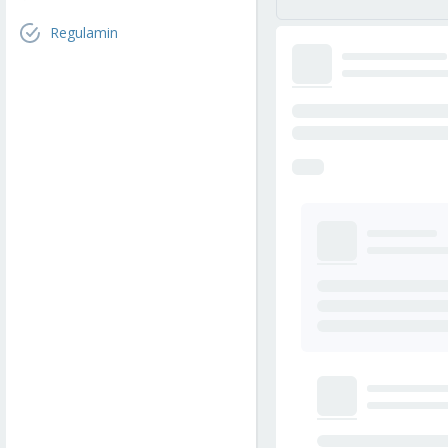
Regulamin