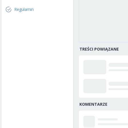
Regulamin
TREŚCI POWIĄZANE
KOMENTARZE