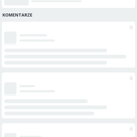
KOMENTARZE