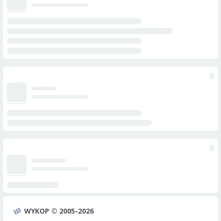
WYKOP © 2005-2026