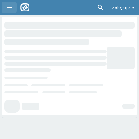
Zaloguj się