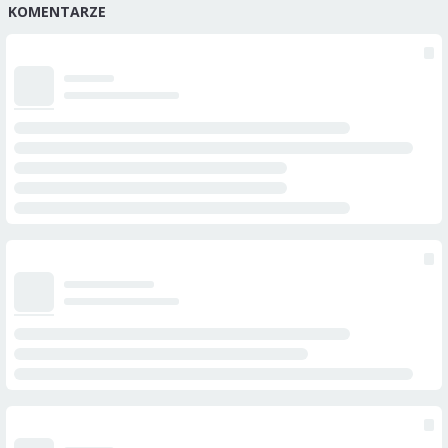
KOMENTARZE