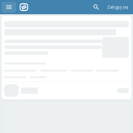
Zaloguj się