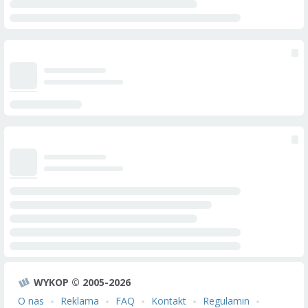
WYKOP © 2005-2026
O nas
Reklama
FAQ
Kontakt
Regulamin