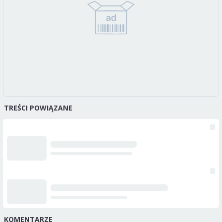
TREŚCI POWIĄZANE
KOMENTARZE