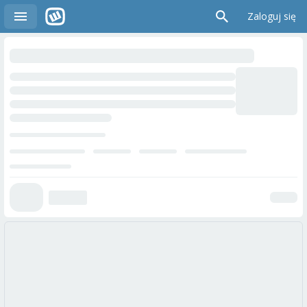
Zaloguj się